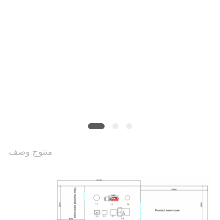
سياسة
الخصوصية
منتوج وصف