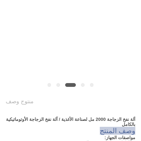
سياسة
الخصوصية
منتوج وصف
آلة نفخ الزجاجة 2000 مل لصناعة الأغذية / آلة نفخ الزجاجة الأوتوماتيكية
بالكامل
وصف المنتج
مواصفات الجهاز: