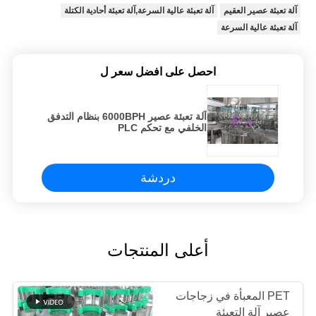
آلة تعبئة عصير العقيم
آلة تعبئة عالية السرعة,آلة تعبئة أحادية الكتلة
آلة تعبئة عالية السرعة
احصل على افضل سعر ل
آلة تعبئة عصير 6000BPH بنظام التدفق
الخلفي مع تحكم PLC
دردشة
أعلى المنتجات
PET المعبأة في زجاجات
عصير آلة التعبئة