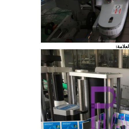
لعلامة: