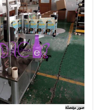
صور مفصلة