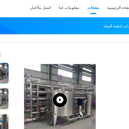
فحة الرئيسية
منتجات
معلومات عنا
اتصل بنا
أخبار
ت لتنقية المياه