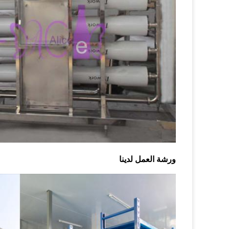
ورشة العمل لدينا