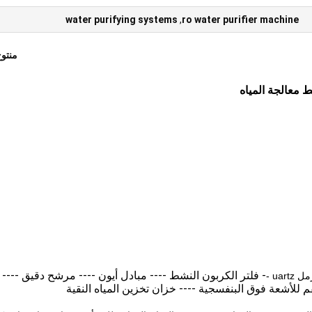
water purifying systems
,
ro water purifier machine
منتو
- فلتر الكربون النشط ---- مبادل أيون ---- مرشح دقيق ----
uar -